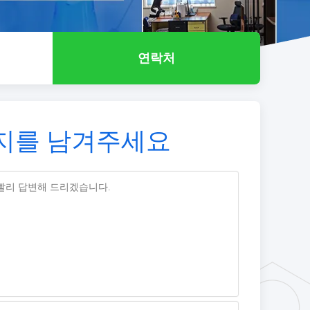
연락처
지를 남겨주세요