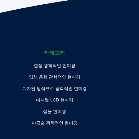
카테고리
합성 광학적인 현미경
입체 음향 광학적인 현미경
디지털 방식으로 광학적인 현미경
디지털 LCD 현미경
생물 현미경
야금술 광학적인 현미경