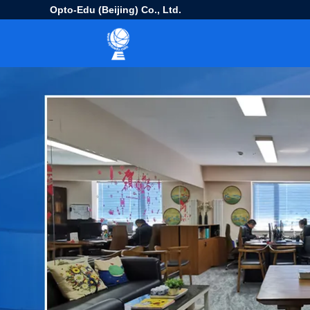
Opto-Edu (Beijing) Co., Ltd.