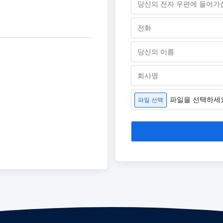
파일을 선택하세
파일 선택