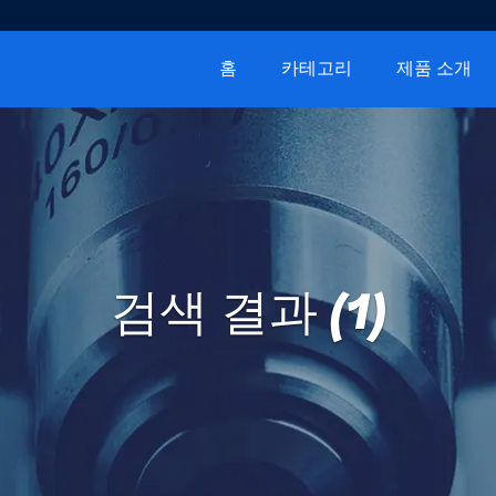
홈
카테고리
제품 소개
검색 결과 (1)