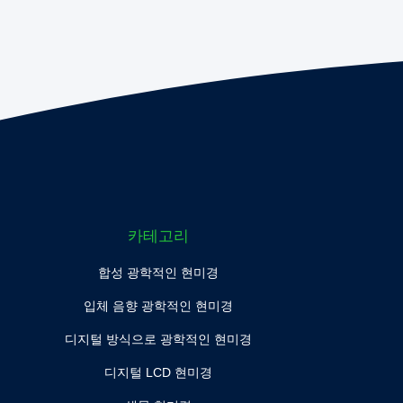
카테고리
합성 광학적인 현미경
입체 음향 광학적인 현미경
디지털 방식으로 광학적인 현미경
디지털 LCD 현미경