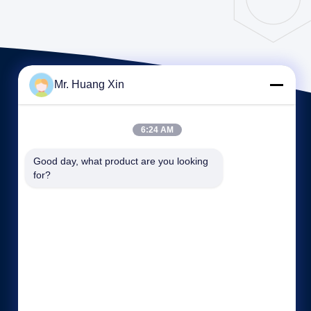
Mr. Huang Xin
6:24 AM
Good day, what product are you looking 
for?
빠른 링크
회사 소개
공장 투어
품질 관리
사이트맵