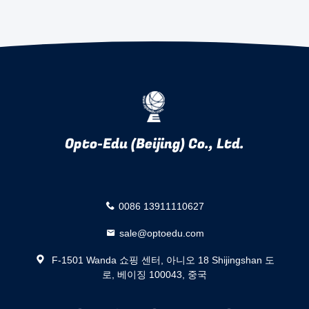
Opto-Edu (Beijing) Co., Ltd.
0086 13911110627
sale@optoedu.com
F-1501 Wanda 쇼핑 센터, 아니오 18 Shijingshan 도
로, 베이징 100043, 중국