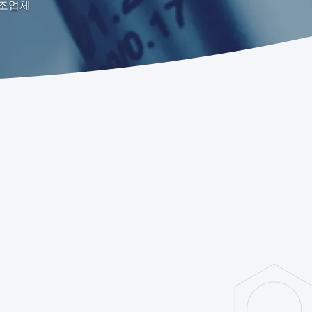
인 제조업체